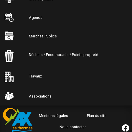
Agenda
Marchés Publics
Déchets / Encombrants / Points propreté
Travaux
Associations
Mentions légales
Plan du site
Nous contacter