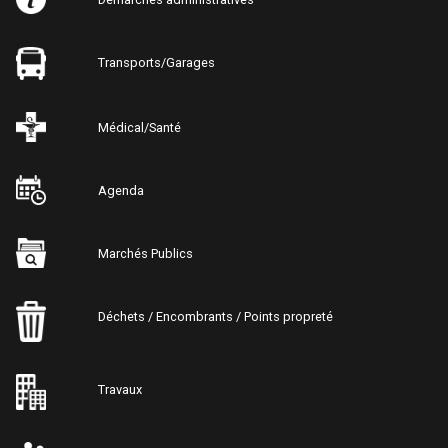
Transports/Garages
Médical/Santé
Agenda
Marchés Publics
Déchets / Encombrants / Points propreté
Travaux