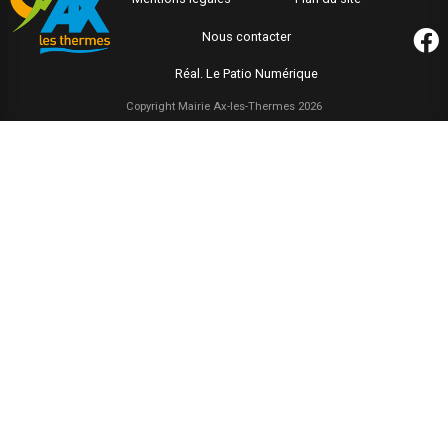
Nous contacter
Réal. Le Patio Numérique
Copyright Mairie Ax-les-Thermes 2026