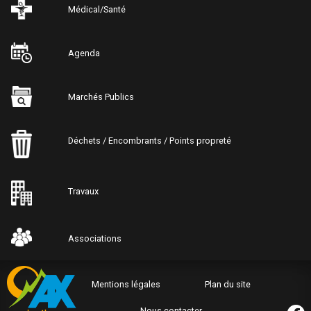
Médical/Santé
Agenda
Marchés Publics
Déchets / Encombrants / Points propreté
Travaux
Associations
Mentions légales
Plan du site
Nous contacter